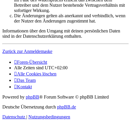
Betreiber und dem Nutzer bestehende Vertragsverhältnis mit
sofortiger Wirkung.
Die Änderungen gelten als anerkannt und verbindlich, wenn
der Nutzer den Änderungen zugestimmt hat.
Informationen über den Umgang mit deinen persönlichen Daten
sind in der Datenschutzerklärung enthalten.
Zurück zur Anmeldemaske
Foren-Übersicht
Alle Zeiten sind
UTC+02:00
Alle Cookies löschen
Das Team
Kontakt
Powered by
phpBB
® Forum Software © phpBB Limited
Deutsche Übersetzung durch
phpBB.de
Datenschutz
|
Nutzungsbedingungen