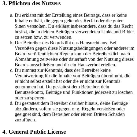
3. Pflichten des Nutzers
Du erklärst mit der Erstellung eines Beitrags, dass er keine
Inhalte enthält, die gegen geltendes Recht oder die guten
Sitten verstoßen. Du erklärst insbesondere, dass du das Recht
besitzt, die in deinen Beiträgen verwendeten Links und Bilder
zu setzen bzw. zu verwenden.
Der Betreiber des Boards übt das Hausrecht aus. Bei
Verstößen gegen diese Nutzungsbedingungen oder anderer im
Board veröffentlichten Regeln kann der Betreiber dich nach
Abmahnung zeitweise oder dauerhaft von der Nutzung dieses
Boards ausschließen und dir ein Hausverbot erteilen.
Du nimmst zur Kenntnis, dass der Betreiber keine
Verantwortung für die Inhalte von Beiträgen übernimmt, die
er nicht selbst erstellt hat oder die er nicht zur Kenntnis
genommen hat. Du gestattest dem Betreiber, dein
Benutzerkonto, Beiträge und Funktionen jederzeit zu löschen
oder zu sperren.
Du gestattest dem Betreiber darüber hinaus, deine Beiträge
abzuändern, sofern sie gegen o. g. Regeln verstoßen oder
geeignet sind, dem Betreiber oder einem Dritten Schaden
zuzufügen.
4. General Public License