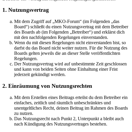
1. Nutzungsvertrag
Mit dem Zugriff auf „MKO-Forum“ (im Folgenden „das
Board“) schließt du einen Nutzungsvertrag mit dem Betreiber
des Boards ab (im Folgenden „Betreiber“) und erklärst dich
mit den nachfolgenden Regelungen einverstanden.
Wenn du mit diesen Regelungen nicht einverstanden bist, so
darfst du das Board nicht weiter nutzen. Für die Nutzung des
Boards gelten jeweils die an dieser Stelle veröffentlichten
Regelungen.
Der Nutzungsvertrag wird auf unbestimmte Zeit geschlossen
und kann von beiden Seiten ohne Einhaltung einer Frist
jederzeit gekündigt werden.
2. Einräumung von Nutzungsrechten
Mit dem Erstellen eines Beitrags erteilst du dem Betreiber ein
einfaches, zeitlich und räumlich unbeschränktes und
unentgeltliches Recht, deinen Beitrag im Rahmen des Boards
zu nutzen.
Das Nutzungsrecht nach Punkt 2, Unterpunkt a bleibt auch
nach Kündigung des Nutzungsvertrages bestehen.