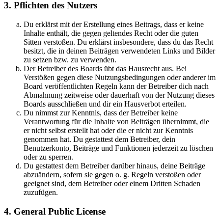
3. Pflichten des Nutzers
Du erklärst mit der Erstellung eines Beitrags, dass er keine
Inhalte enthält, die gegen geltendes Recht oder die guten
Sitten verstoßen. Du erklärst insbesondere, dass du das Recht
besitzt, die in deinen Beiträgen verwendeten Links und Bilder
zu setzen bzw. zu verwenden.
Der Betreiber des Boards übt das Hausrecht aus. Bei
Verstößen gegen diese Nutzungsbedingungen oder anderer im
Board veröffentlichten Regeln kann der Betreiber dich nach
Abmahnung zeitweise oder dauerhaft von der Nutzung dieses
Boards ausschließen und dir ein Hausverbot erteilen.
Du nimmst zur Kenntnis, dass der Betreiber keine
Verantwortung für die Inhalte von Beiträgen übernimmt, die
er nicht selbst erstellt hat oder die er nicht zur Kenntnis
genommen hat. Du gestattest dem Betreiber, dein
Benutzerkonto, Beiträge und Funktionen jederzeit zu löschen
oder zu sperren.
Du gestattest dem Betreiber darüber hinaus, deine Beiträge
abzuändern, sofern sie gegen o. g. Regeln verstoßen oder
geeignet sind, dem Betreiber oder einem Dritten Schaden
zuzufügen.
4. General Public License