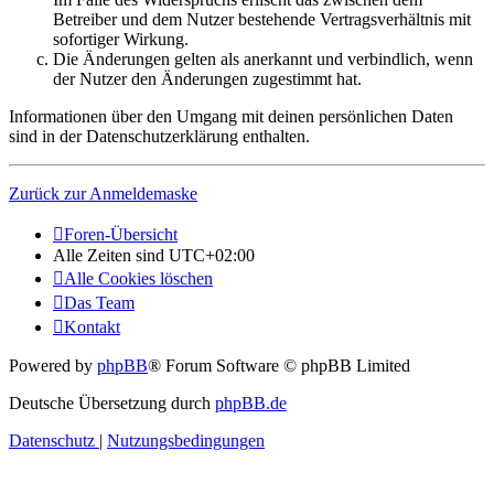
Betreiber und dem Nutzer bestehende Vertragsverhältnis mit
sofortiger Wirkung.
Die Änderungen gelten als anerkannt und verbindlich, wenn
der Nutzer den Änderungen zugestimmt hat.
Informationen über den Umgang mit deinen persönlichen Daten
sind in der Datenschutzerklärung enthalten.
Zurück zur Anmeldemaske
Foren-Übersicht
Alle Zeiten sind
UTC+02:00
Alle Cookies löschen
Das Team
Kontakt
Powered by
phpBB
® Forum Software © phpBB Limited
Deutsche Übersetzung durch
phpBB.de
Datenschutz
|
Nutzungsbedingungen