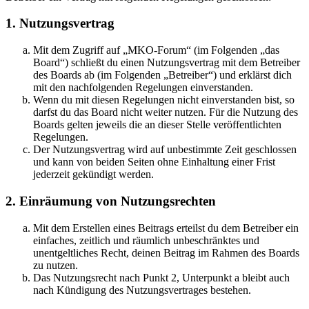
1. Nutzungsvertrag
Mit dem Zugriff auf „MKO-Forum“ (im Folgenden „das
Board“) schließt du einen Nutzungsvertrag mit dem Betreiber
des Boards ab (im Folgenden „Betreiber“) und erklärst dich
mit den nachfolgenden Regelungen einverstanden.
Wenn du mit diesen Regelungen nicht einverstanden bist, so
darfst du das Board nicht weiter nutzen. Für die Nutzung des
Boards gelten jeweils die an dieser Stelle veröffentlichten
Regelungen.
Der Nutzungsvertrag wird auf unbestimmte Zeit geschlossen
und kann von beiden Seiten ohne Einhaltung einer Frist
jederzeit gekündigt werden.
2. Einräumung von Nutzungsrechten
Mit dem Erstellen eines Beitrags erteilst du dem Betreiber ein
einfaches, zeitlich und räumlich unbeschränktes und
unentgeltliches Recht, deinen Beitrag im Rahmen des Boards
zu nutzen.
Das Nutzungsrecht nach Punkt 2, Unterpunkt a bleibt auch
nach Kündigung des Nutzungsvertrages bestehen.