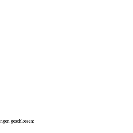
ngen geschlossen: