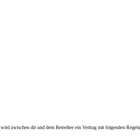
ird zwischen dir und dem Betreiber ein Vertrag mit folgenden Regelu