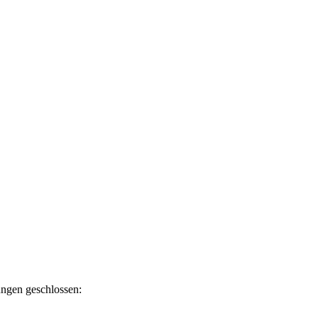
ngen geschlossen: