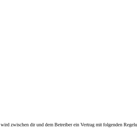
ird zwischen dir und dem Betreiber ein Vertrag mit folgenden Regelu