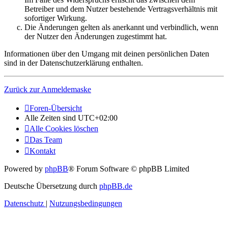
Betreiber und dem Nutzer bestehende Vertragsverhältnis mit
sofortiger Wirkung.
Die Änderungen gelten als anerkannt und verbindlich, wenn
der Nutzer den Änderungen zugestimmt hat.
Informationen über den Umgang mit deinen persönlichen Daten
sind in der Datenschutzerklärung enthalten.
Zurück zur Anmeldemaske
Foren-Übersicht
Alle Zeiten sind
UTC+02:00
Alle Cookies löschen
Das Team
Kontakt
Powered by
phpBB
® Forum Software © phpBB Limited
Deutsche Übersetzung durch
phpBB.de
Datenschutz
|
Nutzungsbedingungen