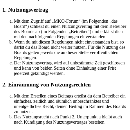
1. Nutzungsvertrag
Mit dem Zugriff auf „MKO-Forum“ (im Folgenden „das
Board“) schließt du einen Nutzungsvertrag mit dem Betreiber
des Boards ab (im Folgenden „Betreiber“) und erklärst dich
mit den nachfolgenden Regelungen einverstanden.
Wenn du mit diesen Regelungen nicht einverstanden bist, so
darfst du das Board nicht weiter nutzen. Für die Nutzung des
Boards gelten jeweils die an dieser Stelle veröffentlichten
Regelungen.
Der Nutzungsvertrag wird auf unbestimmte Zeit geschlossen
und kann von beiden Seiten ohne Einhaltung einer Frist
jederzeit gekündigt werden.
2. Einräumung von Nutzungsrechten
Mit dem Erstellen eines Beitrags erteilst du dem Betreiber ein
einfaches, zeitlich und räumlich unbeschränktes und
unentgeltliches Recht, deinen Beitrag im Rahmen des Boards
zu nutzen.
Das Nutzungsrecht nach Punkt 2, Unterpunkt a bleibt auch
nach Kündigung des Nutzungsvertrages bestehen.