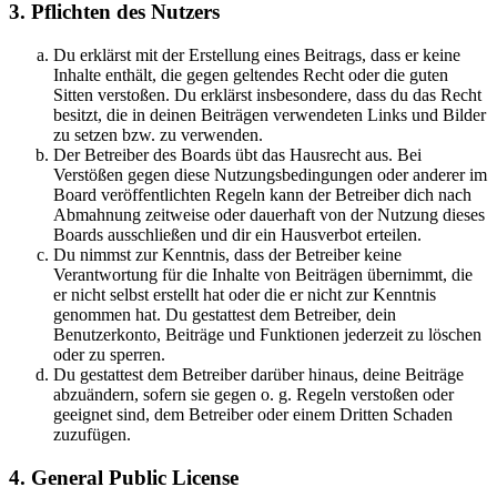
3. Pflichten des Nutzers
Du erklärst mit der Erstellung eines Beitrags, dass er keine
Inhalte enthält, die gegen geltendes Recht oder die guten
Sitten verstoßen. Du erklärst insbesondere, dass du das Recht
besitzt, die in deinen Beiträgen verwendeten Links und Bilder
zu setzen bzw. zu verwenden.
Der Betreiber des Boards übt das Hausrecht aus. Bei
Verstößen gegen diese Nutzungsbedingungen oder anderer im
Board veröffentlichten Regeln kann der Betreiber dich nach
Abmahnung zeitweise oder dauerhaft von der Nutzung dieses
Boards ausschließen und dir ein Hausverbot erteilen.
Du nimmst zur Kenntnis, dass der Betreiber keine
Verantwortung für die Inhalte von Beiträgen übernimmt, die
er nicht selbst erstellt hat oder die er nicht zur Kenntnis
genommen hat. Du gestattest dem Betreiber, dein
Benutzerkonto, Beiträge und Funktionen jederzeit zu löschen
oder zu sperren.
Du gestattest dem Betreiber darüber hinaus, deine Beiträge
abzuändern, sofern sie gegen o. g. Regeln verstoßen oder
geeignet sind, dem Betreiber oder einem Dritten Schaden
zuzufügen.
4. General Public License