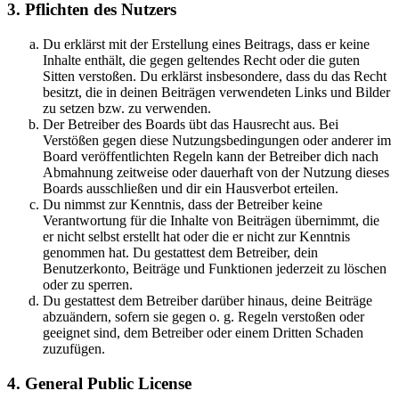
3. Pflichten des Nutzers
Du erklärst mit der Erstellung eines Beitrags, dass er keine
Inhalte enthält, die gegen geltendes Recht oder die guten
Sitten verstoßen. Du erklärst insbesondere, dass du das Recht
besitzt, die in deinen Beiträgen verwendeten Links und Bilder
zu setzen bzw. zu verwenden.
Der Betreiber des Boards übt das Hausrecht aus. Bei
Verstößen gegen diese Nutzungsbedingungen oder anderer im
Board veröffentlichten Regeln kann der Betreiber dich nach
Abmahnung zeitweise oder dauerhaft von der Nutzung dieses
Boards ausschließen und dir ein Hausverbot erteilen.
Du nimmst zur Kenntnis, dass der Betreiber keine
Verantwortung für die Inhalte von Beiträgen übernimmt, die
er nicht selbst erstellt hat oder die er nicht zur Kenntnis
genommen hat. Du gestattest dem Betreiber, dein
Benutzerkonto, Beiträge und Funktionen jederzeit zu löschen
oder zu sperren.
Du gestattest dem Betreiber darüber hinaus, deine Beiträge
abzuändern, sofern sie gegen o. g. Regeln verstoßen oder
geeignet sind, dem Betreiber oder einem Dritten Schaden
zuzufügen.
4. General Public License