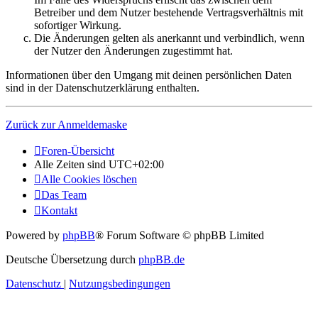
Betreiber und dem Nutzer bestehende Vertragsverhältnis mit
sofortiger Wirkung.
Die Änderungen gelten als anerkannt und verbindlich, wenn
der Nutzer den Änderungen zugestimmt hat.
Informationen über den Umgang mit deinen persönlichen Daten
sind in der Datenschutzerklärung enthalten.
Zurück zur Anmeldemaske
Foren-Übersicht
Alle Zeiten sind
UTC+02:00
Alle Cookies löschen
Das Team
Kontakt
Powered by
phpBB
® Forum Software © phpBB Limited
Deutsche Übersetzung durch
phpBB.de
Datenschutz
|
Nutzungsbedingungen