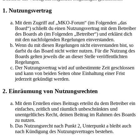
1. Nutzungsvertrag
Mit dem Zugriff auf „MKO-Forum“ (im Folgenden „das
Board“) schließt du einen Nutzungsvertrag mit dem Betreiber
des Boards ab (im Folgenden „Betreiber“) und erklärst dich
mit den nachfolgenden Regelungen einverstanden.
Wenn du mit diesen Regelungen nicht einverstanden bist, so
darfst du das Board nicht weiter nutzen. Für die Nutzung des
Boards gelten jeweils die an dieser Stelle veröffentlichten
Regelungen.
Der Nutzungsvertrag wird auf unbestimmte Zeit geschlossen
und kann von beiden Seiten ohne Einhaltung einer Frist
jederzeit gekündigt werden.
2. Einräumung von Nutzungsrechten
Mit dem Erstellen eines Beitrags erteilst du dem Betreiber ein
einfaches, zeitlich und räumlich unbeschränktes und
unentgeltliches Recht, deinen Beitrag im Rahmen des Boards
zu nutzen.
Das Nutzungsrecht nach Punkt 2, Unterpunkt a bleibt auch
nach Kündigung des Nutzungsvertrages bestehen.