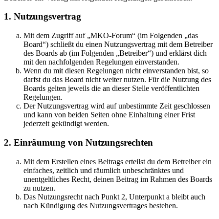
1. Nutzungsvertrag
Mit dem Zugriff auf „MKO-Forum“ (im Folgenden „das
Board“) schließt du einen Nutzungsvertrag mit dem Betreiber
des Boards ab (im Folgenden „Betreiber“) und erklärst dich
mit den nachfolgenden Regelungen einverstanden.
Wenn du mit diesen Regelungen nicht einverstanden bist, so
darfst du das Board nicht weiter nutzen. Für die Nutzung des
Boards gelten jeweils die an dieser Stelle veröffentlichten
Regelungen.
Der Nutzungsvertrag wird auf unbestimmte Zeit geschlossen
und kann von beiden Seiten ohne Einhaltung einer Frist
jederzeit gekündigt werden.
2. Einräumung von Nutzungsrechten
Mit dem Erstellen eines Beitrags erteilst du dem Betreiber ein
einfaches, zeitlich und räumlich unbeschränktes und
unentgeltliches Recht, deinen Beitrag im Rahmen des Boards
zu nutzen.
Das Nutzungsrecht nach Punkt 2, Unterpunkt a bleibt auch
nach Kündigung des Nutzungsvertrages bestehen.