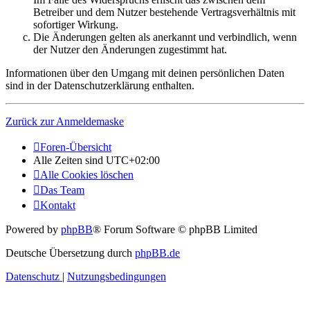
Betreiber und dem Nutzer bestehende Vertragsverhältnis mit
sofortiger Wirkung.
Die Änderungen gelten als anerkannt und verbindlich, wenn
der Nutzer den Änderungen zugestimmt hat.
Informationen über den Umgang mit deinen persönlichen Daten
sind in der Datenschutzerklärung enthalten.
Zurück zur Anmeldemaske
Foren-Übersicht
Alle Zeiten sind
UTC+02:00
Alle Cookies löschen
Das Team
Kontakt
Powered by
phpBB
® Forum Software © phpBB Limited
Deutsche Übersetzung durch
phpBB.de
Datenschutz
|
Nutzungsbedingungen