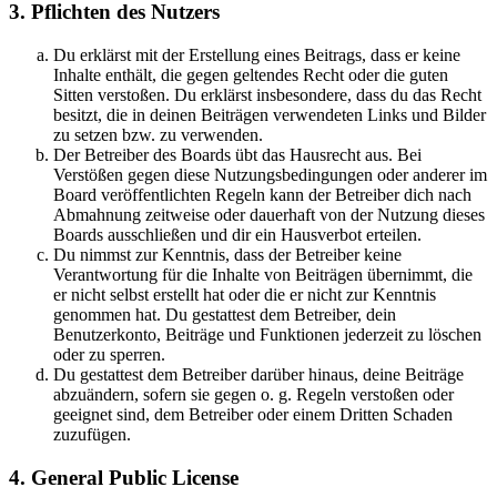
3. Pflichten des Nutzers
Du erklärst mit der Erstellung eines Beitrags, dass er keine
Inhalte enthält, die gegen geltendes Recht oder die guten
Sitten verstoßen. Du erklärst insbesondere, dass du das Recht
besitzt, die in deinen Beiträgen verwendeten Links und Bilder
zu setzen bzw. zu verwenden.
Der Betreiber des Boards übt das Hausrecht aus. Bei
Verstößen gegen diese Nutzungsbedingungen oder anderer im
Board veröffentlichten Regeln kann der Betreiber dich nach
Abmahnung zeitweise oder dauerhaft von der Nutzung dieses
Boards ausschließen und dir ein Hausverbot erteilen.
Du nimmst zur Kenntnis, dass der Betreiber keine
Verantwortung für die Inhalte von Beiträgen übernimmt, die
er nicht selbst erstellt hat oder die er nicht zur Kenntnis
genommen hat. Du gestattest dem Betreiber, dein
Benutzerkonto, Beiträge und Funktionen jederzeit zu löschen
oder zu sperren.
Du gestattest dem Betreiber darüber hinaus, deine Beiträge
abzuändern, sofern sie gegen o. g. Regeln verstoßen oder
geeignet sind, dem Betreiber oder einem Dritten Schaden
zuzufügen.
4. General Public License