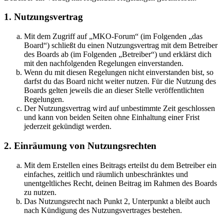
1. Nutzungsvertrag
Mit dem Zugriff auf „MKO-Forum“ (im Folgenden „das
Board“) schließt du einen Nutzungsvertrag mit dem Betreiber
des Boards ab (im Folgenden „Betreiber“) und erklärst dich
mit den nachfolgenden Regelungen einverstanden.
Wenn du mit diesen Regelungen nicht einverstanden bist, so
darfst du das Board nicht weiter nutzen. Für die Nutzung des
Boards gelten jeweils die an dieser Stelle veröffentlichten
Regelungen.
Der Nutzungsvertrag wird auf unbestimmte Zeit geschlossen
und kann von beiden Seiten ohne Einhaltung einer Frist
jederzeit gekündigt werden.
2. Einräumung von Nutzungsrechten
Mit dem Erstellen eines Beitrags erteilst du dem Betreiber ein
einfaches, zeitlich und räumlich unbeschränktes und
unentgeltliches Recht, deinen Beitrag im Rahmen des Boards
zu nutzen.
Das Nutzungsrecht nach Punkt 2, Unterpunkt a bleibt auch
nach Kündigung des Nutzungsvertrages bestehen.