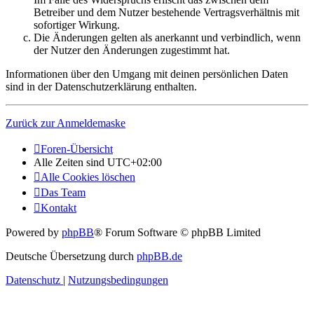
Betreiber und dem Nutzer bestehende Vertragsverhältnis mit
sofortiger Wirkung.
Die Änderungen gelten als anerkannt und verbindlich, wenn
der Nutzer den Änderungen zugestimmt hat.
Informationen über den Umgang mit deinen persönlichen Daten
sind in der Datenschutzerklärung enthalten.
Zurück zur Anmeldemaske
Foren-Übersicht
Alle Zeiten sind
UTC+02:00
Alle Cookies löschen
Das Team
Kontakt
Powered by
phpBB
® Forum Software © phpBB Limited
Deutsche Übersetzung durch
phpBB.de
Datenschutz
|
Nutzungsbedingungen