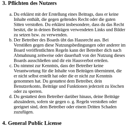
3. Pflichten des Nutzers
Du erklärst mit der Erstellung eines Beitrags, dass er keine
Inhalte enthält, die gegen geltendes Recht oder die guten
Sitten verstoßen. Du erklärst insbesondere, dass du das Recht
besitzt, die in deinen Beiträgen verwendeten Links und Bilder
zu setzen bzw. zu verwenden.
Der Betreiber des Boards übt das Hausrecht aus. Bei
Verstößen gegen diese Nutzungsbedingungen oder anderer im
Board veröffentlichten Regeln kann der Betreiber dich nach
Abmahnung zeitweise oder dauerhaft von der Nutzung dieses
Boards ausschließen und dir ein Hausverbot erteilen.
Du nimmst zur Kenntnis, dass der Betreiber keine
Verantwortung für die Inhalte von Beiträgen übernimmt, die
er nicht selbst erstellt hat oder die er nicht zur Kenntnis
genommen hat. Du gestattest dem Betreiber, dein
Benutzerkonto, Beiträge und Funktionen jederzeit zu löschen
oder zu sperren.
Du gestattest dem Betreiber darüber hinaus, deine Beiträge
abzuändern, sofern sie gegen o. g. Regeln verstoßen oder
geeignet sind, dem Betreiber oder einem Dritten Schaden
zuzufügen.
4. General Public License