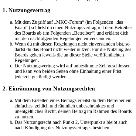
1. Nutzungsvertrag
Mit dem Zugriff auf „MKO-Forum“ (im Folgenden „das
Board“) schließt du einen Nutzungsvertrag mit dem Betreiber
des Boards ab (im Folgenden „Betreiber“) und erklärst dich
mit den nachfolgenden Regelungen einverstanden.
Wenn du mit diesen Regelungen nicht einverstanden bist, so
darfst du das Board nicht weiter nutzen. Für die Nutzung des
Boards gelten jeweils die an dieser Stelle veröffentlichten
Regelungen.
Der Nutzungsvertrag wird auf unbestimmte Zeit geschlossen
und kann von beiden Seiten ohne Einhaltung einer Frist
jederzeit gekündigt werden.
2. Einräumung von Nutzungsrechten
Mit dem Erstellen eines Beitrags erteilst du dem Betreiber ein
einfaches, zeitlich und räumlich unbeschränktes und
unentgeltliches Recht, deinen Beitrag im Rahmen des Boards
zu nutzen.
Das Nutzungsrecht nach Punkt 2, Unterpunkt a bleibt auch
nach Kündigung des Nutzungsvertrages bestehen.