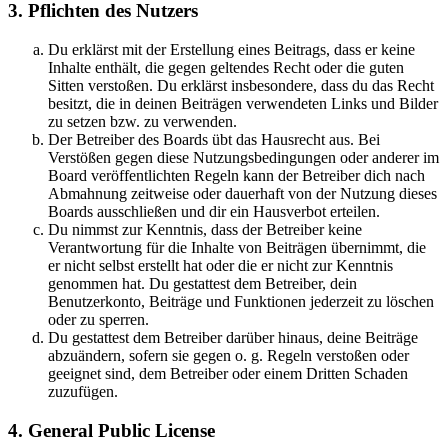
3. Pflichten des Nutzers
Du erklärst mit der Erstellung eines Beitrags, dass er keine
Inhalte enthält, die gegen geltendes Recht oder die guten
Sitten verstoßen. Du erklärst insbesondere, dass du das Recht
besitzt, die in deinen Beiträgen verwendeten Links und Bilder
zu setzen bzw. zu verwenden.
Der Betreiber des Boards übt das Hausrecht aus. Bei
Verstößen gegen diese Nutzungsbedingungen oder anderer im
Board veröffentlichten Regeln kann der Betreiber dich nach
Abmahnung zeitweise oder dauerhaft von der Nutzung dieses
Boards ausschließen und dir ein Hausverbot erteilen.
Du nimmst zur Kenntnis, dass der Betreiber keine
Verantwortung für die Inhalte von Beiträgen übernimmt, die
er nicht selbst erstellt hat oder die er nicht zur Kenntnis
genommen hat. Du gestattest dem Betreiber, dein
Benutzerkonto, Beiträge und Funktionen jederzeit zu löschen
oder zu sperren.
Du gestattest dem Betreiber darüber hinaus, deine Beiträge
abzuändern, sofern sie gegen o. g. Regeln verstoßen oder
geeignet sind, dem Betreiber oder einem Dritten Schaden
zuzufügen.
4. General Public License