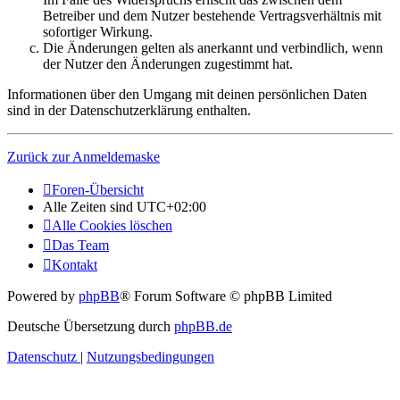
Betreiber und dem Nutzer bestehende Vertragsverhältnis mit
sofortiger Wirkung.
Die Änderungen gelten als anerkannt und verbindlich, wenn
der Nutzer den Änderungen zugestimmt hat.
Informationen über den Umgang mit deinen persönlichen Daten
sind in der Datenschutzerklärung enthalten.
Zurück zur Anmeldemaske
Foren-Übersicht
Alle Zeiten sind
UTC+02:00
Alle Cookies löschen
Das Team
Kontakt
Powered by
phpBB
® Forum Software © phpBB Limited
Deutsche Übersetzung durch
phpBB.de
Datenschutz
|
Nutzungsbedingungen