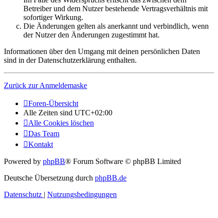
Betreiber und dem Nutzer bestehende Vertragsverhältnis mit
sofortiger Wirkung.
Die Änderungen gelten als anerkannt und verbindlich, wenn
der Nutzer den Änderungen zugestimmt hat.
Informationen über den Umgang mit deinen persönlichen Daten
sind in der Datenschutzerklärung enthalten.
Zurück zur Anmeldemaske
Foren-Übersicht
Alle Zeiten sind
UTC+02:00
Alle Cookies löschen
Das Team
Kontakt
Powered by
phpBB
® Forum Software © phpBB Limited
Deutsche Übersetzung durch
phpBB.de
Datenschutz
|
Nutzungsbedingungen