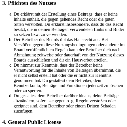
3. Pflichten des Nutzers
Du erklärst mit der Erstellung eines Beitrags, dass er keine
Inhalte enthält, die gegen geltendes Recht oder die guten
Sitten verstoßen. Du erklärst insbesondere, dass du das Recht
besitzt, die in deinen Beiträgen verwendeten Links und Bilder
zu setzen bzw. zu verwenden.
Der Betreiber des Boards übt das Hausrecht aus. Bei
Verstößen gegen diese Nutzungsbedingungen oder anderer im
Board veröffentlichten Regeln kann der Betreiber dich nach
Abmahnung zeitweise oder dauerhaft von der Nutzung dieses
Boards ausschließen und dir ein Hausverbot erteilen.
Du nimmst zur Kenntnis, dass der Betreiber keine
Verantwortung für die Inhalte von Beiträgen übernimmt, die
er nicht selbst erstellt hat oder die er nicht zur Kenntnis
genommen hat. Du gestattest dem Betreiber, dein
Benutzerkonto, Beiträge und Funktionen jederzeit zu löschen
oder zu sperren.
Du gestattest dem Betreiber darüber hinaus, deine Beiträge
abzuändern, sofern sie gegen o. g. Regeln verstoßen oder
geeignet sind, dem Betreiber oder einem Dritten Schaden
zuzufügen.
4. General Public License