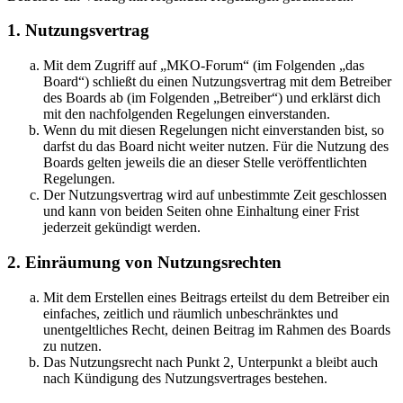
1. Nutzungsvertrag
Mit dem Zugriff auf „MKO-Forum“ (im Folgenden „das
Board“) schließt du einen Nutzungsvertrag mit dem Betreiber
des Boards ab (im Folgenden „Betreiber“) und erklärst dich
mit den nachfolgenden Regelungen einverstanden.
Wenn du mit diesen Regelungen nicht einverstanden bist, so
darfst du das Board nicht weiter nutzen. Für die Nutzung des
Boards gelten jeweils die an dieser Stelle veröffentlichten
Regelungen.
Der Nutzungsvertrag wird auf unbestimmte Zeit geschlossen
und kann von beiden Seiten ohne Einhaltung einer Frist
jederzeit gekündigt werden.
2. Einräumung von Nutzungsrechten
Mit dem Erstellen eines Beitrags erteilst du dem Betreiber ein
einfaches, zeitlich und räumlich unbeschränktes und
unentgeltliches Recht, deinen Beitrag im Rahmen des Boards
zu nutzen.
Das Nutzungsrecht nach Punkt 2, Unterpunkt a bleibt auch
nach Kündigung des Nutzungsvertrages bestehen.