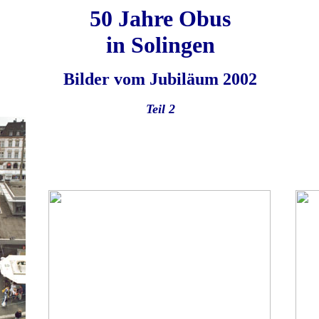
50 Jahre Obus
in Solingen
Bilder vom Jubiläum 2002
Teil 2