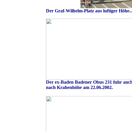
Der Graf-Wilhelm-Platz aus luftiger Höhe..
Der ex-Baden Badener Obus 231 fuhr auc
nach Krahenhöhe am 22.06.2002.